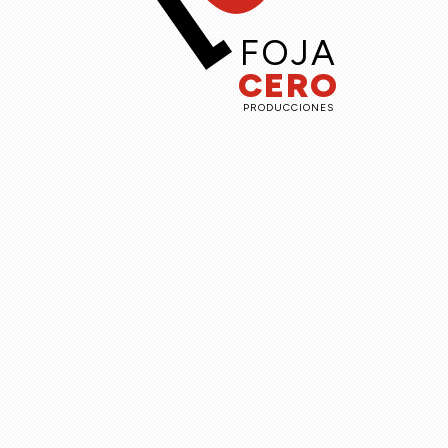
FOJA
CERO
PRODUCCIONES